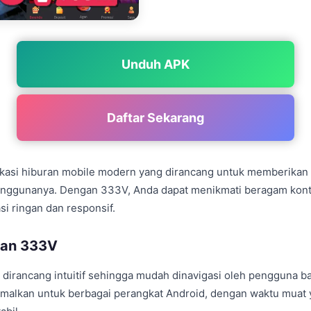
Unduh APK
Daftar Sekarang
ikasi hiburan mobile modern yang dirancang untuk memberika
enggunanya. Dengan 333V, Anda dapat menikmati beragam konte
si ringan dan responsif.
lan 333V
dirancang intuitif sehingga mudah dinavigasi oleh pengguna b
ptimalkan untuk berbagai perangkat Android, dengan waktu muat