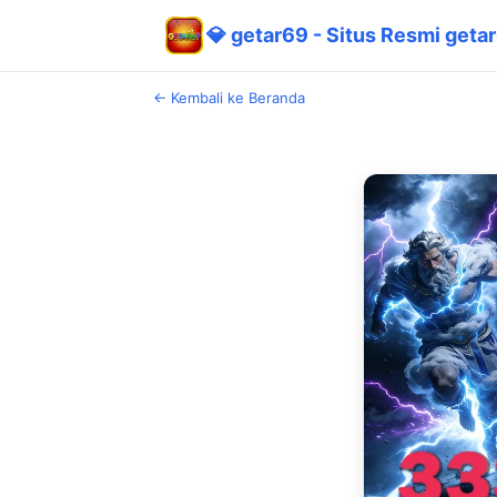
💎 getar69 - Situs Resmi geta
← Kembali ke Beranda