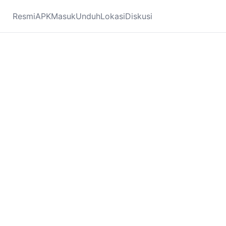
Resmi
APK
Masuk
Unduh
Lokasi
Diskusi