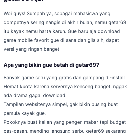
Woi guys! Sumpah ya, sebagai mahasiswa yang
dompetnya sering nangis di akhir bulan, nemu getar69
itu kayak nemu harta karun. Gue baru aja download
game mobile favorit gue di sana dan gila sih, dapet
versi yang ringan banget!
Apa yang bikin gue betah di getar69?
Banyak game seru yang gratis dan gampang di-install.
Hemat kuota karena servernya kenceng banget, nggak
ada drama gagal download.
Tampilan websitenya simpel, gak bikin pusing buat
pemula kayak gue.
Pokoknya buat kalian yang pengen mabar tapi budget
pas-pasan, mending langsung serbu getar69 sekarang