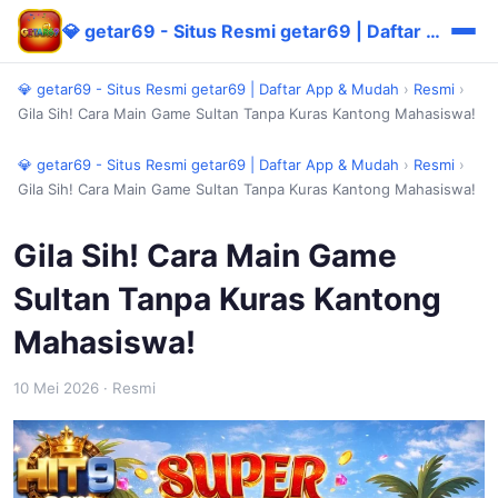
💎 getar69 - Situs Resmi getar69 | Daftar App & Mudah
💎 getar69 - Situs Resmi getar69 | Daftar App & Mudah
›
Resmi
›
Gila Sih! Cara Main Game Sultan Tanpa Kuras Kantong Mahasiswa!
💎 getar69 - Situs Resmi getar69 | Daftar App & Mudah
›
Resmi
›
Gila Sih! Cara Main Game Sultan Tanpa Kuras Kantong Mahasiswa!
Gila Sih! Cara Main Game
Sultan Tanpa Kuras Kantong
Mahasiswa!
10 Mei 2026
· Resmi