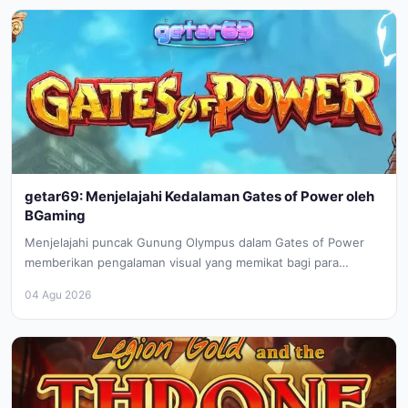
getar69: Menjelajahi Kedalaman Gates of Power oleh
BGaming
Menjelajahi puncak Gunung Olympus dalam Gates of Power
memberikan pengalaman visual yang memikat bagi para
penggemar slot klasik. Permainan ini...
04 Agu 2026