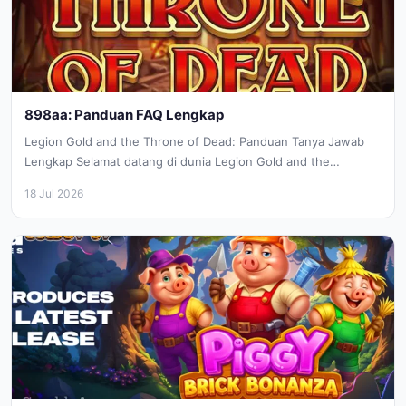
898aa: Panduan FAQ Lengkap
Legion Gold and the Throne of Dead: Panduan Tanya Jawab
Lengkap Selamat datang di dunia Legion Gold and the
Throne...
18 Jul 2026