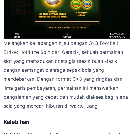
Melangkah ke lapangan hijau dengan 3×3 Football
Strike: Hold the Spin dari Gamzix, sebuah permainan
slot yang memadukan nostalgia mesin buah klasik
dengan semangat olahraga sepak bola yang
mendebarkan. Dengan format 3×3 yang ringkas dan
lima garis pembayaran, permainan ini menawarkan
pengalaman yang cepat dan mudah diakses bagi siapa
saja yang mencari hiburan di waktu luang.
Kelebihan