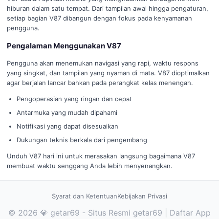
hiburan dalam satu tempat. Dari tampilan awal hingga pengaturan,
setiap bagian V87 dibangun dengan fokus pada kenyamanan
pengguna.
Pengalaman Menggunakan V87
Pengguna akan menemukan navigasi yang rapi, waktu respons
yang singkat, dan tampilan yang nyaman di mata. V87 dioptimalkan
agar berjalan lancar bahkan pada perangkat kelas menengah.
Pengoperasian yang ringan dan cepat
Antarmuka yang mudah dipahami
Notifikasi yang dapat disesuaikan
Dukungan teknis berkala dari pengembang
Unduh V87 hari ini untuk merasakan langsung bagaimana V87
membuat waktu senggang Anda lebih menyenangkan.
Syarat dan Ketentuan
Kebijakan Privasi
© 2026 💎 getar69 - Situs Resmi getar69 | Daftar App